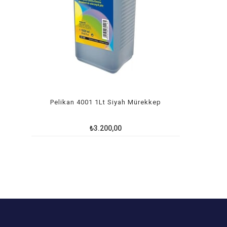
Pelikan 4001 1Lt Siyah Mürekkep
₺3.200,00