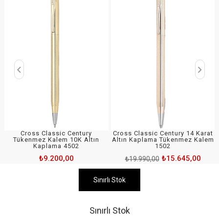
Cross Classic Century
Cross Classic Century 14 Karat
Tükenmez Kalem 10K Altın
Altın Kaplama Tükenmez Kalem
Kaplama 4502
1502
₺9.200,00
₺15.645,00
₺19.990,00
Sınırlı Stok
Sınırlı Stok